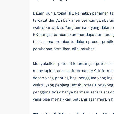
Dalam dunia togel HK, keinatan pahaman ter
tercatat dengan baik memberikan gambaran y
waktu ke waktu. Yang bermain yang dalam 
HK dengan cerdas akan mendapatkan keunggul
tidak cuma membantu dalam proses predik
perubahan peralihan nilai taruhan.
Menyaksikan potensi keuntungan potensial 
menerapkan analisis informasi HK. Informa
depan yang penting bagi pengguna yang in
waktu yang panjang untuk lotere Hongkong.
pengguna tidak hanya bermain secara acak 
yang bisa menaikkan peluang agar meraih ha