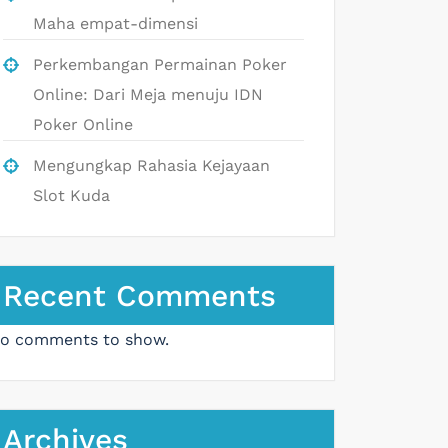
Maha empat-dimensi
Perkembangan Permainan Poker
Online: Dari Meja menuju IDN
Poker Online
Mengungkap Rahasia Kejayaan
Slot Kuda
Recent Comments
o comments to show.
Archives