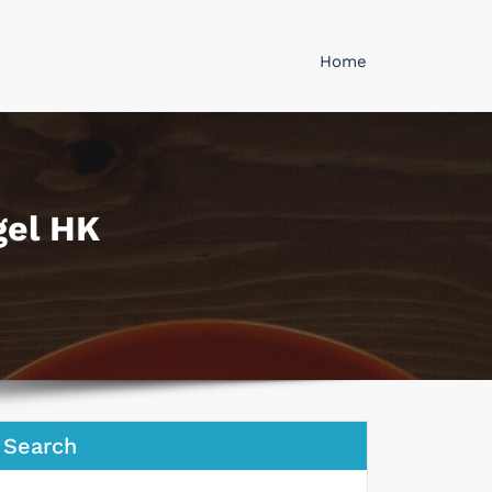
Home
gel HK
Search