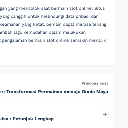
gan yang mencolok saat bermain slot online. Situs
yang canggih untuk melindungi data pribadi dan
 keamanan yang ketat, pemain dapat merasa tenang
tambah lagi, kemudahan dalam melakukan
 pengalaman bermain slot online semakin menarik
Previous post
r: Transformasi Permainan menuju Dunia Maya
lsa : Petunjuk Lengkap