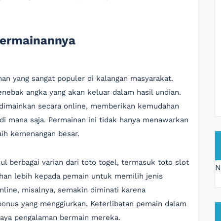
Permainannya
nan yang sangat populer di kalangan masyarakat.
nebak angka yang akan keluar dalam hasil undian.
a dimainkan secara online, memberikan kemudahan
 di mana saja. Permainan ini tidak hanya menawarkan
aih kemenangan besar.
berbagai varian dari toto togel, termasuk toto slot
N
lihan lebih kepada pemain untuk memilih jenis
nline, misalnya, semakin diminati karena
bonus yang menggiurkan. Keterlibatan pemain dalam
rkaya pengalaman bermain mereka.