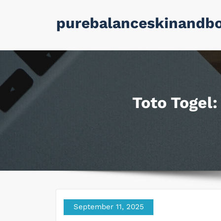
Skip
purebalanceskinandb
to
content
Toto Togel
September 11, 2025