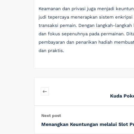
Keamanan dan privasi juga menjadi keuntun
judi tepercaya menerapkan sistem enkripsi 
transaksi pemain. Dengan langkah-langkah
dan fokus sepenuhnya pada permainan. Di
pembayaran dan penarikan hadiah membuat
dan praktis.
Kuda Poke
Next post
Menangkan Keuntungan melalui Slot Pu