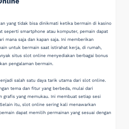
Online
 yang tidak bisa dinikmati ketika bermain di kasino
at seperti smartphone atau komputer, pemain dapat
ri mana saja dan kapan saja. Ini memberikan
ain untuk bermain saat istirahat kerja, di rumah,
banyak situs slot online menyediakan berbagai bonus
tkan pengalaman bermain.
adi salah satu daya tarik utama dari slot online.
ngan tema dan fitur yang berbeda, mulai dari
n grafis yang memukau. Ini membuat setiap sesi
elain itu, slot online sering kali menawarkan
gga pemain dapat memilih permainan yang sesuai dengan