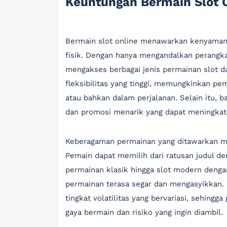
Keuntungan Bermain Slot 
Bermain slot online menawarkan kenyamanan
fisik. Dengan hanya mengandalkan perangk
mengakses berbagai jenis permainan slot da
fleksibilitas yang tinggi, memungkinkan pem
atau bahkan dalam perjalanan. Selain itu, 
dan promosi menarik yang dapat meningka
Keberagaman permainan yang ditawarkan menj
Pemain dapat memilih dari ratusan judul de
permainan klasik hingga slot modern denga
permainan terasa segar dan mengasyikkan. S
tingkat volatilitas yang bervariasi, sehin
gaya bermain dan risiko yang ingin diambil.