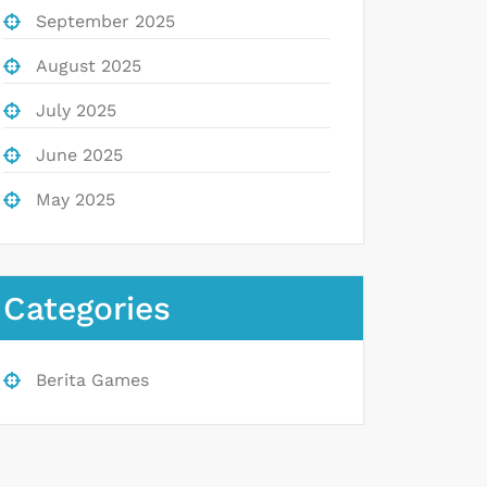
September 2025
August 2025
July 2025
June 2025
May 2025
Categories
Berita Games