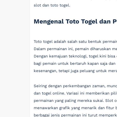
slot dan toto togel.
Mengenal Toto Togel dan 
Toto togel adalah salah satu bentuk permai
Dalam permainan ini, pemain diharuskan me
Dengan kemajuan teknologi, togel kini bis
bagi pemain untuk bertaruh kapan saja dan
kesenangan, tetapi juga peluang untuk mer
Seiring dengan perkembangan zaman, muncul 
dan togel online. Variasi ini memberikan pi
permainan yang paling mereka sukai. Slot o
menawarkan grafik yang menarik dan fitur 
berbagai jenis permainan ini turut mempe