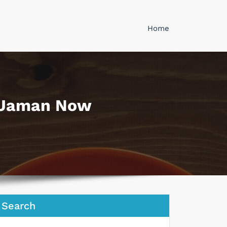
Home
n Jaman Now
Search