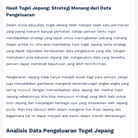
Hasil Togel Jepang: Strategi Menang dari Data
Pengeluaran
Dalam dunia perjudian, togel Jepang telah menjadi salah satu permainan
yang paling menarik banyak perhatian. Setiap pemain tentu ingin
mendapatkan strategi yang tepat untuk meningkatkan peluang menang.
Dalam artikel ini, kita akan membahas hasil togel Jepang serta strategi
yang dapat digunakan berdasarkan data pengeluaran yang ada. Dengan
memahami pola keluaran Jepang dan menganalisis data yang tersedia,
pemain dapat membuat keputusan yang lebih terinformasi.
Pengeluaran Jepang tidak hanya menjadi acuan bagi para pemain, tetapi
juga menyediakan gambaran mengenai kecenderungan angka-angka yang
sering muncul. Dengan memanfaatkan data Jepang dan melihat hasil
Jepang sebelumnya, kita bisa menyusun strategi yang lebih baik untuk
toto Jepang dan menjelajahi berbagai opsi yang ditawarkan oleh Jepang
pools. Mari kita telusuri lebih dalam mengenai live draw Jepang dan
bagaimana hal ini dapat menjadi alat bantu dalam meraih kemenangan.
Analisis Data Pengeluaran Togel Jepang