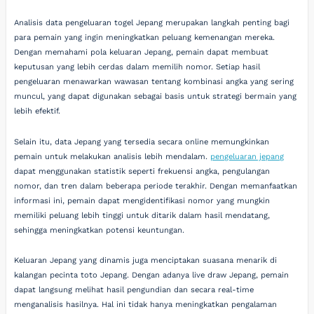
Analisis data pengeluaran togel Jepang merupakan langkah penting bagi
para pemain yang ingin meningkatkan peluang kemenangan mereka.
Dengan memahami pola keluaran Jepang, pemain dapat membuat
keputusan yang lebih cerdas dalam memilih nomor. Setiap hasil
pengeluaran menawarkan wawasan tentang kombinasi angka yang sering
muncul, yang dapat digunakan sebagai basis untuk strategi bermain yang
lebih efektif.
Selain itu, data Jepang yang tersedia secara online memungkinkan
pemain untuk melakukan analisis lebih mendalam.
pengeluaran jepang
dapat menggunakan statistik seperti frekuensi angka, pengulangan
nomor, dan tren dalam beberapa periode terakhir. Dengan memanfaatkan
informasi ini, pemain dapat mengidentifikasi nomor yang mungkin
memiliki peluang lebih tinggi untuk ditarik dalam hasil mendatang,
sehingga meningkatkan potensi keuntungan.
Keluaran Jepang yang dinamis juga menciptakan suasana menarik di
kalangan pecinta toto Jepang. Dengan adanya live draw Jepang, pemain
dapat langsung melihat hasil pengundian dan secara real-time
menganalisis hasilnya. Hal ini tidak hanya meningkatkan pengalaman