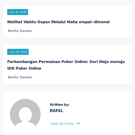
July 31, 2026
Melihat Waktu Depan Melalui Maha empat-dimensi
Berita Games
July 30, 2026
Perkembangan Permainan Poker Online: Dari Meja menuju
IDN Poker Online
Berita Games
Written by:
RAf4L
View All Posts