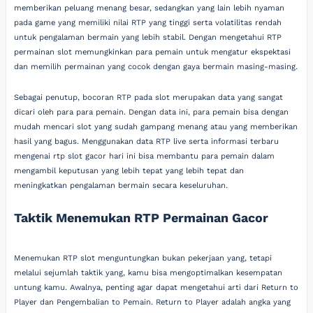
memberikan peluang menang besar, sedangkan yang lain lebih nyaman
pada game yang memiliki nilai RTP yang tinggi serta volatilitas rendah
untuk pengalaman bermain yang lebih stabil. Dengan mengetahui RTP
permainan slot memungkinkan para pemain untuk mengatur ekspektasi
dan memilih permainan yang cocok dengan gaya bermain masing-masing.
Sebagai penutup, bocoran RTP pada slot merupakan data yang sangat
dicari oleh para para pemain. Dengan data ini, para pemain bisa dengan
mudah mencari slot yang sudah gampang menang atau yang memberikan
hasil yang bagus. Menggunakan data RTP live serta informasi terbaru
mengenai rtp slot gacor hari ini bisa membantu para pemain dalam
mengambil keputusan yang lebih tepat yang lebih tepat dan
meningkatkan pengalaman bermain secara keseluruhan.
Taktik Menemukan RTP Permainan Gacor
Menemukan RTP slot menguntungkan bukan pekerjaan yang, tetapi
melalui sejumlah taktik yang, kamu bisa mengoptimalkan kesempatan
untung kamu. Awalnya, penting agar dapat mengetahui arti dari Return to
Player dan Pengembalian to Pemain. Return to Player adalah angka yang