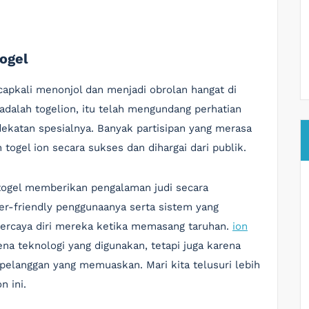
ogel
acapkali menonjol dan menjadi obrolan hangat di
adalah togelion, itu telah mengundang perhatian
dekatan spesialnya. Banyak partisipan yang merasa
 togel ion secara sukses dan dihargai dari publik.
ontogel memberikan pengalaman judi secara
er-friendly penggunaanya serta sistem yang
percaya diri mereka ketika memasang taruhan.
ion
na teknologi yang digunakan, tetapi juga karena
 pelanggan yang memuaskan. Mari kita telusuri lebih
n ini.