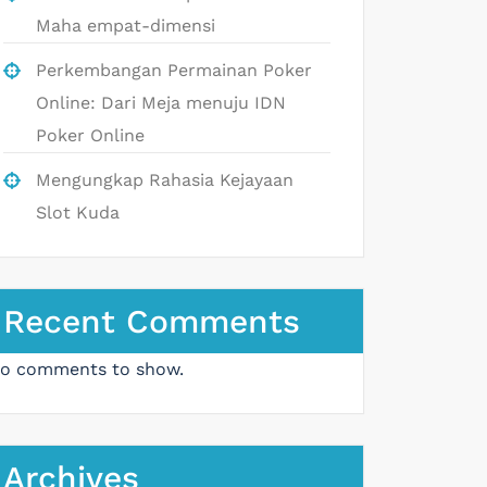
Maha empat-dimensi
Perkembangan Permainan Poker
Online: Dari Meja menuju IDN
Poker Online
Mengungkap Rahasia Kejayaan
Slot Kuda
Recent Comments
o comments to show.
Archives