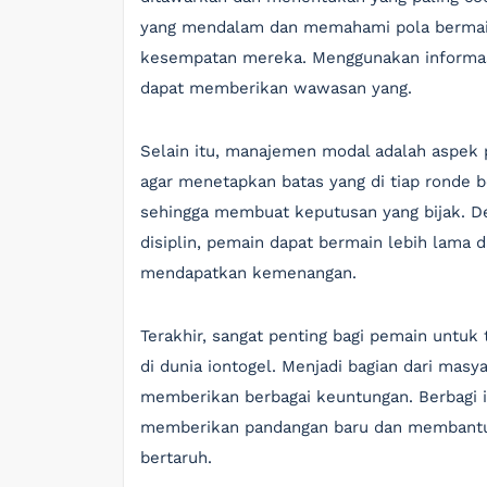
yang mendalam dan memahami pola bermain
kesempatan mereka. Menggunakan informasi 
dapat memberikan wawasan yang.
Selain itu, manajemen modal adalah aspek pe
agar menetapkan batas yang di tiap ronde b
sehingga membuat keputusan yang bijak. D
disiplin, pemain dapat bermain lebih lama d
mendapatkan kemenangan.
Terakhir, sangat penting bagi pemain untuk 
di dunia iontogel. Menjadi bagian dari masy
memberikan berbagai keuntungan. Berbagi i
memberikan pandangan baru dan membantu
bertaruh.