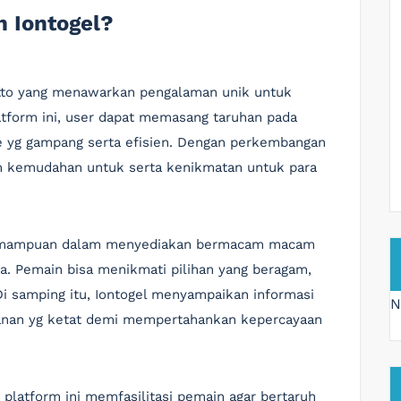
 Iontogel?
otto yang menawarkan pengalaman unik untuk
tform ini, user dapat memasang taruhan pada
de yg gampang serta efisien. Dengan perkembangan
an kemudahan untuk serta kenikmatan untuk para
ah kemampuan dalam menyediakan bermacam macam
a. Pemain bisa menikmati pilihan yang beragam,
 Di samping itu, Iontogel menyampaikan informasi
N
manan yg ketat demi mempertahankan kepercayaan
platform ini memfasilitasi pemain agar bertaruh