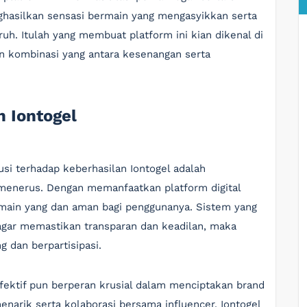
nghasilkan sensasi bermain yang mengasyikkan serta
uh. Itulah yang membuat platform ini kian dikenal di
n kombinasi yang antara kesenangan serta
n Iontogel
si terhadap keberhasilan Iontogel adalah
menerus. Dengan memanfaatkan platform digital
main yang dan aman bagi penggunanya. Sistem yang
 agar memastikan transparan dan keadilan, maka
 dan berpartisipasi.
efektif pun berperan krusial dalam menciptakan brand
narik serta kolaborasi bersama influencer, Iontogel