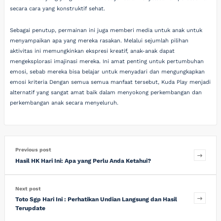
secara cara yang konstruktif sehat.
Sebagai penutup, permainan ini juga memberi media untuk anak untuk
menyampaikan apa yang mereka rasakan. Melalui sejumlah pilihan
aktivitas ini memungkinkan ekspresi kreatif, anak-anak dapat
mengeksplorasi imajinasi mereka. Ini amat penting untuk pertumbuhan
emosi, sebab mereka bisa belajar untuk menyadari dan mengungkapkan
emosi kriteria Dengan semua semua manfaat tersebut, Kuda Play menjadi
alternatif yang sangat amat baik dalam menyokong perkembangan dan
perkembangan anak secara menyeluruh.
Previous post
Hasil HK Hari Ini: Apa yang Perlu Anda Ketahui?
Next post
Toto Sgp Hari Ini : Perhatikan Undian Langsung dan Hasil
Terupdate