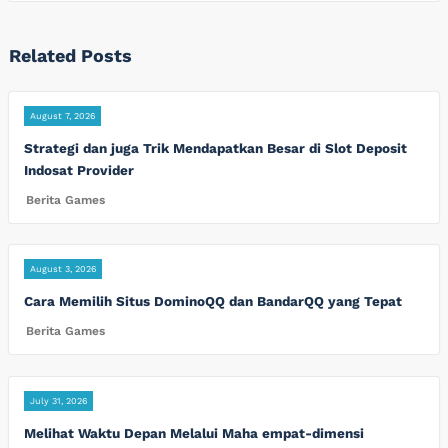
Related Posts
August 7, 2026
Strategi dan juga Trik Mendapatkan Besar di Slot Deposit
Indosat Provider
Berita Games
August 3, 2026
Cara Memilih Situs DominoQQ dan BandarQQ yang Tepat
Berita Games
July 31, 2026
Melihat Waktu Depan Melalui Maha empat-dimensi