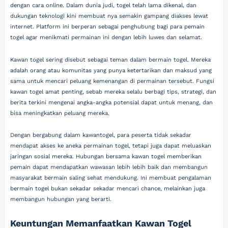
dengan cara online. Dalam dunia judi, togel telah lama dikenal, dan
dukungan teknologi kini membuat nya semakin gampang diakses lewat
internet. Platform ini berperan sebagai penghubung bagi para pemain
togel agar menikmati permainan ini dengan lebih luwes dan selamat.
Kawan togel sering disebut sebagai teman dalam bermain togel. Mereka
adalah orang atau komunitas yang punya ketertarikan dan maksud yang
sama untuk mencari peluang kemenangan di permainan tersebut. Fungsi
kawan togel amat penting, sebab mereka selalu berbagi tips, strategi, dan
berita terkini mengenai angka-angka potensial dapat untuk menang, dan
bisa meningkatkan peluang mereka.
Dengan bergabung dalam kawantogel, para peserta tidak sekadar
mendapat akses ke aneka permainan togel, tetapi juga dapat meluaskan
jaringan sosial mereka. Hubungan bersama kawan togel memberikan
pemain dapat mendapatkan wawasan lebih lebih baik dan membangun
masyarakat bermain saling sehat mendukung. Ini membuat pengalaman
bermain togel bukan sekadar sekadar mencari chance, melainkan juga
membangun hubungan yang berarti.
Keuntungan Memanfaatkan Kawan Togel