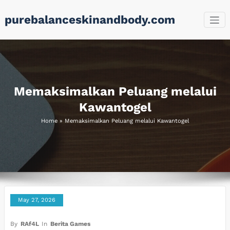
Skip
purebalanceskinandbody.com
to
content
Memaksimalkan Peluang melalui
Kawantogel
Home
»
Memaksimalkan Peluang melalui Kawantogel
May 27, 2026
By
RAf4L
In
Berita Games