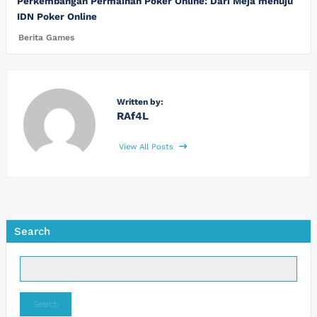
Perkembangan Permainan Poker Online: Dari Meja menuju
IDN Poker Online
Berita Games
Written by:
RAf4L
View All Posts
Search
Search