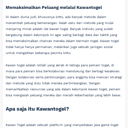
Memaksimalkan Peluang melalui Kawantogel
Di dalam dunia judi, khususnya lotto, ada banyak metode dalam
menambah peluang kemenangan. Salah satu dari metode yang mulai
menjaring minat adalah ide kawan togel. Banyak individu yang sudah
bergabung dalam kelompok ini agar saling berbagi data dan taktik yang
bisa memaksimalkan chances mereka dalam bermain togel. Kawan togel
tidak hanya hanya permainan, melainkan juga sebuah jaringan sosial
untuk mengaitkan beberapa pecinta lotto.
Kawan togel adalah istilah yang akrab di telinga para pemain togel, di
mana para pemain bisa berkolaborasi mendukung dan berbagi kesaksian.
Dengan kolaborasi serta perbincangan, para anggota bisa mencari strategi
dan metode yang dulu tidak mereka pertimbangkan. Dengan
memanfaatkan resources yang ada dalam kelompok kawan togel, pemain
bisa mengasah peluang mereka dan meraih keberhasilan yang lebih besar.
Apa saja itu Kawantogel?
Kawan Togel adalah sebuah platform yang menyediakan jasa game togel