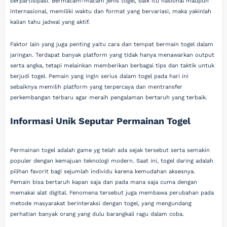
berpartisipasi. Bermacam-macam jenis togel, baik itu nasional maupun
internasional, memiliki waktu dan format yang bervariasi, maka yakinlah
kalian tahu jadwal yang aktif.
Faktor lain yang juga penting yaitu cara dan tempat bermain togel dalam
jaringan. Terdapat banyak platform yang tidak hanya menawarkan output
serta angka, tetapi melainkan memberikan berbagai tips dan taktik untuk
berjudi togel. Pemain yang ingin serius dalam togel pada hari ini
sebaiknya memilih platform yang terpercaya dan mentransfer
perkembangan terbaru agar meraih pengalaman bertaruh yang terbaik.
Informasi Unik Seputar Permainan Togel
Permainan togel adalah game yg telah ada sejak tersebut serta semakin
populer dengan kemajuan teknologi modern. Saat ini, togel daring adalah
pilihan favorit bagi sejumlah individu karena kemudahan aksesnya.
Pemain bisa bertaruh kapan saja dan pada mana saja cuma dengan
memakai alat digital. Fenomena tersebut juga membawa perubahan pada
metode masyarakat berinteraksi dengan togel, yang mengundang
perhatian banyak orang yang dulu barangkali ragu dalam coba.