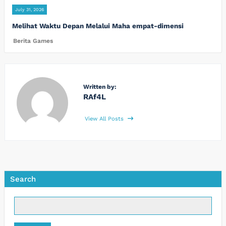
July 31, 2026
Melihat Waktu Depan Melalui Maha empat-dimensi
Berita Games
Written by:
RAf4L
View All Posts
Search