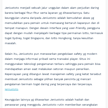
Jeniustoto menjadi sebuah jalur unggulan dalam alam perjudian daring
karena berbagai fitur-fitur serta layanan yg ditawarkannya. Satu
keunggulan utama daripada Jeniustoto adalah kemudahan akses yg
memudahkan para pemain untuk memasang bertaruh kapanpun dan di
tempat manapun. Dengan desain interface yang user-friendly, pengguna
dapat dengan mudah menjelajahi berbagai tipe permainan lotto, termasuk
togel Sydney, togel Singapore, dan lotto Hongkong, tanpa kesulitan
masalah.
Selain itu, Jeniustoto pun menawarkan pengelolaan safety yg modern
dalam menjaga informasi pribadi serta transaksi player. Situs ini
menggunakan teknologi pengamanan terbaru sehingga para pemain bisa
mendapatkan aman saat melakukan setoran maupun penarikan.
Kepercayaan yang dibangun lewat manajemen safety yang ketat tersebut
membuat Jeniustoto sebagai pilihan banyak pencinta yg mencari
pengalaman bermain togel daring yang terpercaya dan terpercaya.
jeniustoto
Keunggulan lainnya yg ditawarkan Jeniustoto adalah hadiah dan
penawaran yang menggoda. Jeniustoto rutin memberikan serangkaian