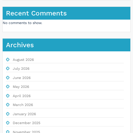
Recent Comments
No comments to show.
Archives
August 2026
July 2026
June 2026
May 2026
April 2026
March 2026
January 2026
December 2025
November 2025