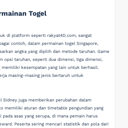
rmainan Togel
uk di platform seperti rakyat4D.com, sangat
ebagai contoh, dalam permainan togel Singapore,
asarkan angka yang dipilih dan metode taruhan. Game
opsi taruhan, seperti dua dimensi, tiga dimensi,
memiliki kesempatan yang lain untuk berhasil.
rja masing-masing jenis bertaruh untuk
el Sidney juga memberikan perubahan dalam
o memiliki aturan dan timetable pengundian yang
 pada asas yang serupa, di mana pemain harus
ard. Peserta sering mencari statistik dan pola dari