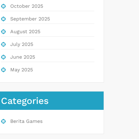
October 2025
September 2025
August 2025
July 2025
June 2025
May 2025
Categories
Berita Games