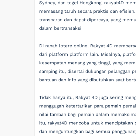
Sydney, dan togel Hongkong, rakyat4D me
memasang taruh secara praktis dan efisien.
transparan dan dapat dipercaya, yang mem
dalam bertransaksi.
Di ranah lotere online, Rakyat 4D memper
dari platform platform lain. Misalnya, pla
kesempatan menang yang tinggi, yang membu
samping itu, disertai dukungan pelanggan 
bantuan dan info yang dibutuhkan saat bert
Tidak hanya itu, Rakyat 4D juga sering me
menggugah ketertarikan para pemain pemai
nilai tambah bagi pemain dalam memaksima
itu, rakyat4D mencoba untuk menciptakan 
dan menguntungkan bagi semua penggunan