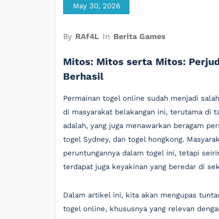
May 30, 2026
By
RAf4L
In
Berita Games
Mitos: Mitos serta Mitos: Perj
Berhasil
Permainan togel online sudah menjadi salah
di masyarakat belakangan ini, terutama di t
adalah, yang juga menawarkan beragam perm
togel Sydney, dan togel hongkong. Masyarak
peruntungannya dalam togel ini, tetapi sei
terdapat juga keyakinan yang beredar di sek
Dalam artikel ini, kita akan mengupas tunta
togel online, khususnya yang relevan den