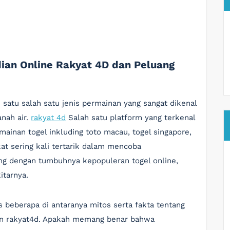
udian Online Rakyat 4D dan Peluang
 satu salah satu jenis permainan yang sangat dikenal
anah air.
rakyat 4d
Salah satu platform yang terkenal
ainan togel inkluding toto macau, togel singapore,
at sering kali tertarik dalam mencoba
ring dengan tumbuhnya kepopuleran togel online,
itarnya.
s beberapa di antaranya mitos serta fakta tentang
gan rakyat4d. Apakah memang benar bahwa