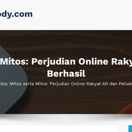
ody.com
 Mitos: Perjudian Online Ra
Berhasil
tos: Mitos serta Mitos: Perjudian Online Rakyat 4D dan Pelua