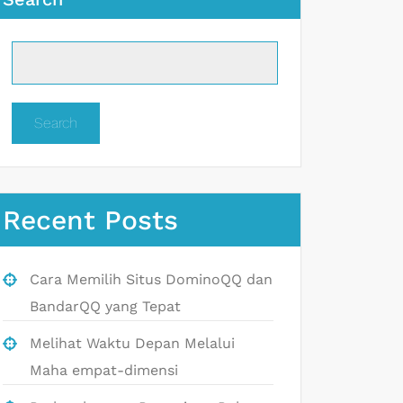
Search
Recent Posts
Cara Memilih Situs DominoQQ dan
BandarQQ yang Tepat
Melihat Waktu Depan Melalui
Maha empat-dimensi