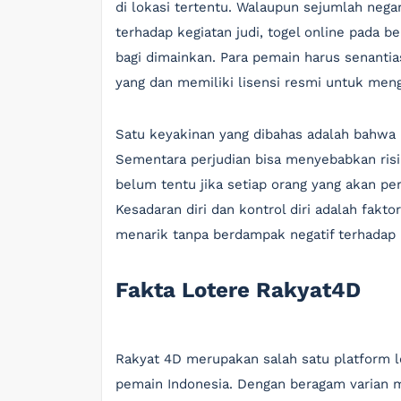
di lokasi tertentu. Walaupun sejumlah neg
terhadap kegiatan judi, togel online pada b
bagi dimainkan. Para pemain harus senant
yang dan memiliki lisensi resmi untuk men
Satu keyakinan yang dibahas adalah bahwa
Sementara perjudian bisa menyebabkan risi
belum tentu jika setiap orang yang akan pe
Kesadaran diri dan kontrol diri adalah fak
menarik tanpa berdampak negatif terhadap 
Fakta Lotere Rakyat4D
Rakyat 4D merupakan salah satu platform l
pemain Indonesia. Dengan beragam varian ma