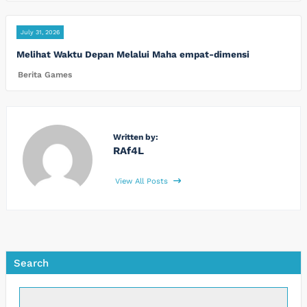
July 31, 2026
Melihat Waktu Depan Melalui Maha empat-dimensi
Berita Games
Written by:
RAf4L
View All Posts
Search