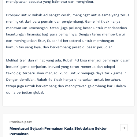
menciptakan sesuatu yang istimewa dan menghibur.
Prospek untuk Rubah 4d sangat cerah, mengingat antusiasme yang terus
meningkat dari para pemain dan pengembang. Game ini tidak hanya
menawarkan kesenangan, tetapi juga peluang besar untuk mendapatkan
keuntungan finansial bagi para pemainnya. Dengan terus memperbarui
dan meningkatkan fitur, Rubah4d berpotensi untuk membangun
komunitas yang loyal dan berkembang pesat di pasar perjudian.
Melihat tren dan minat yang ada, Rubah 4d bisa menjadi pemimpin dalam
industri game perjudian. Inovasi yang terus-menerus dan adopsi
teknologi terbaru akan menjadi kunci untuk menjaga daya tarik game ini.
Dengan demikian, Rubah 4d tidak hanya diharapkan untuk bertahan,
tetapi juga untuk berkembang dan menciptakan gelombang baru dalam
dunia perjudian global.
Previous post
Menelusuri Sejarah Permainan Kuda Slot dalam Sektor
Permainan