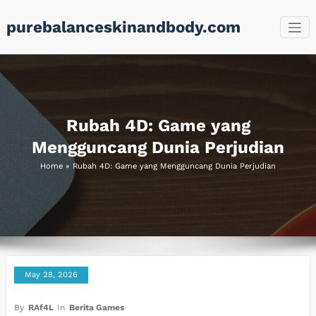
Skip
purebalanceskinandbody.com
to
content
Rubah 4D: Game yang
Mengguncang Dunia Perjudian
Home
»
Rubah 4D: Game yang Mengguncang Dunia Perjudian
May 28, 2026
By
RAf4L
In
Berita Games