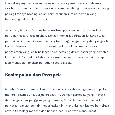
transaksi yang transparan, pemain merasa nyaman dalam melakukan
taruhan. Ini menjadi faktor penting dalam membangun kepercayaan, yang
pada gilirannya meningkatkan pertumbuhan jumlah pemain yang
bergabung dalam platform ini.
Selain itu, Rubah 4D turut berkontribusi pada perkembangan industri
perjudian secara keseluruhan. Dengan menarik perhatian khalayak luas,
permainan ini menciptakan peluang baru bagi pengembang dan pengelola
kasino. Mereka dituntut untuk terus berinovasi dan menawarkan
pengalaman yang lebih baik agar bisa bersaing dalam pasar yang semakin
kompetitif. Dampak ini tidak hanya mempengaruhi para pemain, tetapi
juga mengubah lanskap perjudian secara global.
Kesimpulan dan Prospek
Rubah 4D telah menetapkan dirinya sebagai salah satu game yang paling
menarik dalam dunia perjudian saat ini. Dengan gameplay yang inovatif
dan pengalaman pengguna yang menarik, Rubah4d berhasil menarik
perhatian banyak pemain. Keberhasilan ini menunjukkan bahwa kombinasi
antara teknologi modern dan konsep perjudian tradisional dapat