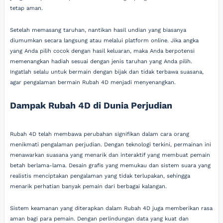
tetap aman.
Setelah memasang taruhan, nantikan hasil undian yang biasanya
diumumkan secara langsung atau melalui platform online. Jika angka
yang Anda pilih cocok dengan hasil keluaran, maka Anda berpotensi
memenangkan hadiah sesuai dengan jenis taruhan yang Anda pilih.
Ingatlah selalu untuk bermain dengan bijak dan tidak terbawa suasana,
agar pengalaman bermain Rubah 4D menjadi menyenangkan.
Dampak Rubah 4D di Dunia Perjudian
Rubah 4D telah membawa perubahan signifikan dalam cara orang
menikmati pengalaman perjudian. Dengan teknologi terkini, permainan ini
menawarkan suasana yang menarik dan interaktif yang membuat pemain
betah berlama-lama. Desain grafis yang memukau dan sistem suara yang
realistis menciptakan pengalaman yang tidak terlupakan, sehingga
menarik perhatian banyak pemain dari berbagai kalangan.
Sistem keamanan yang diterapkan dalam Rubah 4D juga memberikan rasa
aman bagi para pemain. Dengan perlindungan data yang kuat dan