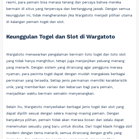
resmi, para pemain bisa merasa tenang dan percaya bahwa mereka
bermain di situs yang terpercaya dan bertanggung jawab. Dengan semua
keunggulan ini, tidak mengherankan jika Wargatoto menjadi pilihan utama
di kalangan pemain togel dan slot.
Keunggulan Togel dan Slot di Wargatoto
Wargatoto menawarkan pengalaman bermain toto togel dan toto slot
yang tidak hanya menghibur, tetapi juga menjanjikan peluang menang
yang menarik. Dengan sistem yang dirancang agar pengguna merasa
nyaman, para pecinta togel dapat dengan mudah mengakses berbagai
permainan yang tersedia. Setiap jenis permainan memiliki karakteristik
unik, yang memberikan variasi dan kebaruan bagi para pemain,
menjadikan waktu bermain semakin menyenangkan.
Selain itu, Wargatoto menyediakan berbagai jenis togel dan slot yang
dapat dipilih sesuai dengan selera masing-masing pemain. Dengan
banyaknya pilihan, pemain tidak akan merasa bosan dan selalu dapat
menemukan sesuatu yang baru untuk dicoba. Dari togel klasik hingga slot
modern dengan tema menarik, semua dirancang dengan grafis yang