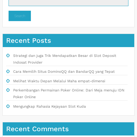
Search
Recent Posts
Strategi dan juga Trik Mendapatkan Besar di Slot Deposit
Indosat Provider
Cara Memilih Situs DominoQQ dan BandarQQ yang Tepat
Melihat Waktu Depan Melalui Maha empat-dimensi
Perkembangan Permainan Poker Online: Dari Meja menuju IDN
Poker Online
Mengungkap Rahasia Kejayaan Slot Kuda
Recent Comments