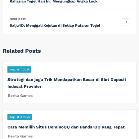
Rahasian Togel Hari Ini: Mengungkap Angka Luck
Next post
Salju4D: Menggali Kejutan di Setiap Putaran Togel
Related Posts
August 7, 2026
Strategi dan juga Trik Mendapatkan Besar di Slot Deposit
Indosat Provider
Berita Games
August 3, 2026
Cara Memilih Situs DominoQQ dan BandarQQ yang Tepat
Berita Games