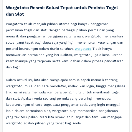
Wargatoto Resmi: Solusi Tepat untuk Pecinta Togel
dan Slot
Wargatoto telah menjadi pilihan utama bagi banyak penggemar
permainan togel dan slot. Dengan berbagai pilihan permainan yang
menarik dan pengalaman pengguna yang ramah, wargatoto menawarkan
solusi yang tepat bagi siapa saja yang ingin menemukan kesenangan dan
potensi keuntungan dalam dunia taruhan.
wargatoto
Tidak hanya
menawarkan permainan yang berkualitas, wargatoto juga dikenal karena
keamanannya yang terjamin serta kemudahan dalam proses pendaftaran
dan login.
Dalam artikel ini, kita akan menjelajahi semua aspek menarik tentang
wargatoto, mulai dari cara mendaftar, melakukan login, hingga mengakses
link resmi yang memudahkan para pengunjung untuk menikmati togel
dan slot. Apakah Anda seorang pemula yang baru ingin mencoba
keberuntungan di toto togel atau penggemar setia yang ingin menggali
lebih dalam permainan slot, wargatoto siap memberikan pengalaman
yang tak terlupakan. Mari kita simak lebih lanjut dan temukan mengapa
wargatoto adalah pilihan yang tepat bagi Anda.