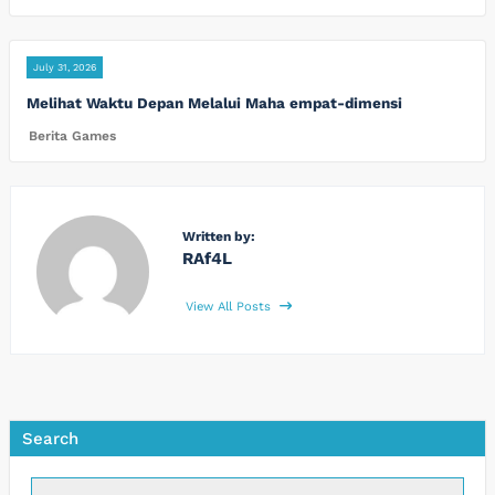
July 31, 2026
Melihat Waktu Depan Melalui Maha empat-dimensi
Berita Games
Written by:
RAf4L
View All Posts
Search