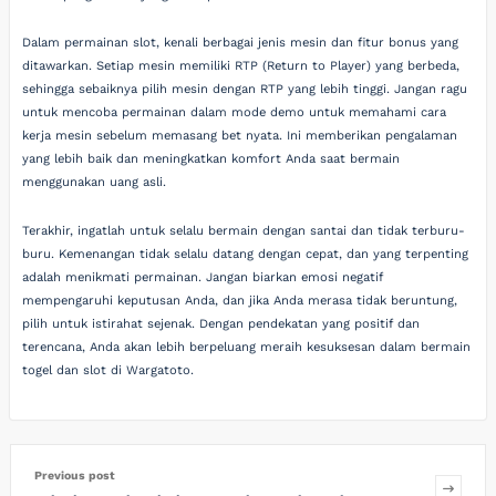
Dalam permainan slot, kenali berbagai jenis mesin dan fitur bonus yang
ditawarkan. Setiap mesin memiliki RTP (Return to Player) yang berbeda,
sehingga sebaiknya pilih mesin dengan RTP yang lebih tinggi. Jangan ragu
untuk mencoba permainan dalam mode demo untuk memahami cara
kerja mesin sebelum memasang bet nyata. Ini memberikan pengalaman
yang lebih baik dan meningkatkan komfort Anda saat bermain
menggunakan uang asli.
Terakhir, ingatlah untuk selalu bermain dengan santai dan tidak terburu-
buru. Kemenangan tidak selalu datang dengan cepat, dan yang terpenting
adalah menikmati permainan. Jangan biarkan emosi negatif
mempengaruhi keputusan Anda, dan jika Anda merasa tidak beruntung,
pilih untuk istirahat sejenak. Dengan pendekatan yang positif dan
terencana, Anda akan lebih berpeluang meraih kesuksesan dalam bermain
togel dan slot di Wargatoto.
Previous post