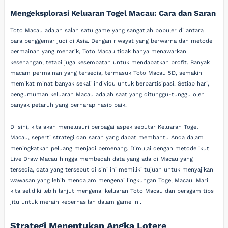
Mengeksplorasi Keluaran Togel Macau: Cara dan Saran
Toto Macau adalah salah satu game yang sangatlah populer di antara
para penggemar judi di Asia. Dengan riwayat yang berwarna dan metode
permainan yang menarik, Toto Macau tidak hanya menawarkan
kesenangan, tetapi juga kesempatan untuk mendapatkan profit. Banyak
macam permainan yang tersedia, termasuk Toto Macau 5D, semakin
memikat minat banyak sekali individu untuk berpartisipasi. Setiap hari,
pengumuman keluaran Macau adalah saat yang ditunggu-tunggu oleh
banyak petaruh yang berharap nasib baik.
Di sini, kita akan menelusuri berbagai aspek seputar Keluaran Togel
Macau, seperti strategi dan saran yang dapat membantu Anda dalam
meningkatkan peluang menjadi pemenang. Dimulai dengan metode ikut
Live Draw Macau hingga membedah data yang ada di Macau yang
tersedia, data yang tersebut di sini ini memiliki tujuan untuk menyajikan
wawasan yang lebih mendalam mengenai lingkungan Togel Macau. Mari
kita selidiki lebih lanjut mengenai keluaran Toto Macau dan beragam tips
jitu untuk meraih keberhasilan dalam game ini.
Strategi Menentukan Angka Lotere