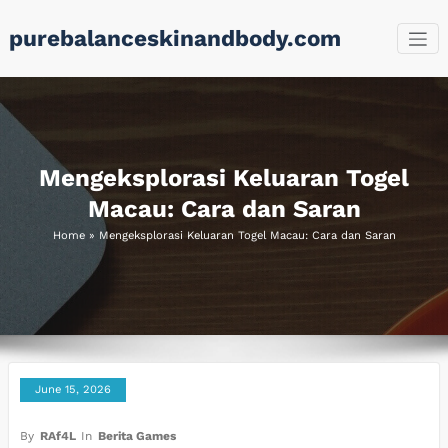
Skip
purebalanceskinandbody.com
to
content
Mengeksplorasi Keluaran Togel
Macau: Cara dan Saran
Home
»
Mengeksplorasi Keluaran Togel Macau: Cara dan Saran
June 15, 2026
By
RAf4L
In
Berita Games