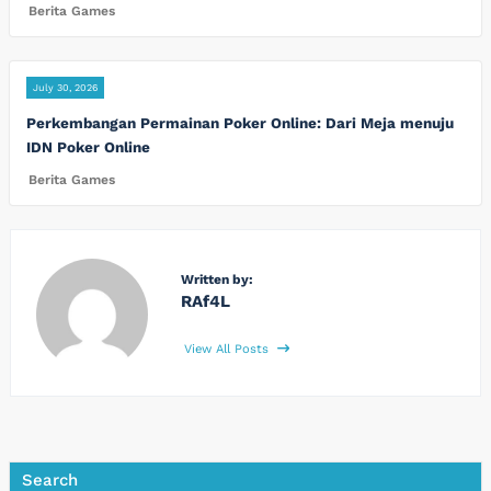
Berita Games
July 30, 2026
Perkembangan Permainan Poker Online: Dari Meja menuju
IDN Poker Online
Berita Games
Written by:
RAf4L
View All Posts
Search