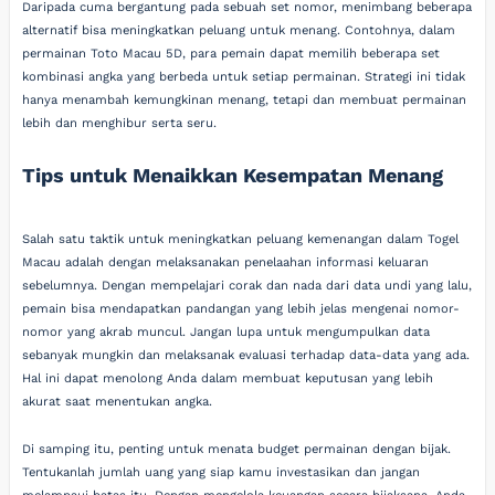
Daripada cuma bergantung pada sebuah set nomor, menimbang beberapa
alternatif bisa meningkatkan peluang untuk menang. Contohnya, dalam
permainan Toto Macau 5D, para pemain dapat memilih beberapa set
kombinasi angka yang berbeda untuk setiap permainan. Strategi ini tidak
hanya menambah kemungkinan menang, tetapi dan membuat permainan
lebih dan menghibur serta seru.
Tips untuk Menaikkan Kesempatan Menang
Salah satu taktik untuk meningkatkan peluang kemenangan dalam Togel
Macau adalah dengan melaksanakan penelaahan informasi keluaran
sebelumnya. Dengan mempelajari corak dan nada dari data undi yang lalu,
pemain bisa mendapatkan pandangan yang lebih jelas mengenai nomor-
nomor yang akrab muncul. Jangan lupa untuk mengumpulkan data
sebanyak mungkin dan melaksanak evaluasi terhadap data-data yang ada.
Hal ini dapat menolong Anda dalam membuat keputusan yang lebih
akurat saat menentukan angka.
Di samping itu, penting untuk menata budget permainan dengan bijak.
Tentukanlah jumlah uang yang siap kamu investasikan dan jangan