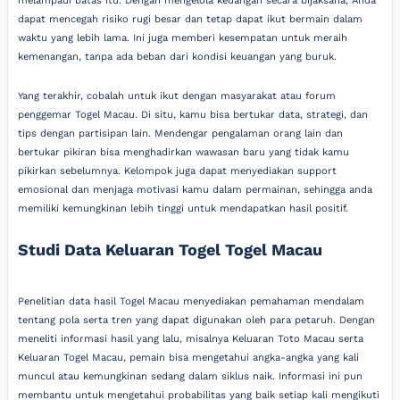
melampaui batas itu. Dengan mengelola keuangan secara bijaksana, Anda
dapat mencegah risiko rugi besar dan tetap dapat ikut bermain dalam
waktu yang lebih lama. Ini juga memberi kesempatan untuk meraih
kemenangan, tanpa ada beban dari kondisi keuangan yang buruk.
Yang terakhir, cobalah untuk ikut dengan masyarakat atau forum
penggemar Togel Macau. Di situ, kamu bisa bertukar data, strategi, dan
tips dengan partisipan lain. Mendengar pengalaman orang lain dan
bertukar pikiran bisa menghadirkan wawasan baru yang tidak kamu
pikirkan sebelumnya. Kelompok juga dapat menyediakan support
emosional dan menjaga motivasi kamu dalam permainan, sehingga anda
memiliki kemungkinan lebih tinggi untuk mendapatkan hasil positif.
Studi Data Keluaran Togel Togel Macau
Penelitian data hasil Togel Macau menyediakan pemahaman mendalam
tentang pola serta tren yang dapat digunakan oleh para petaruh. Dengan
meneliti informasi hasil yang lalu, misalnya Keluaran Toto Macau serta
Keluaran Togel Macau, pemain bisa mengetahui angka-angka yang kali
muncul atau kemungkinan sedang dalam siklus naik. Informasi ini pun
membantu untuk mengetahui probabilitas yang baik setiap kali mengikuti