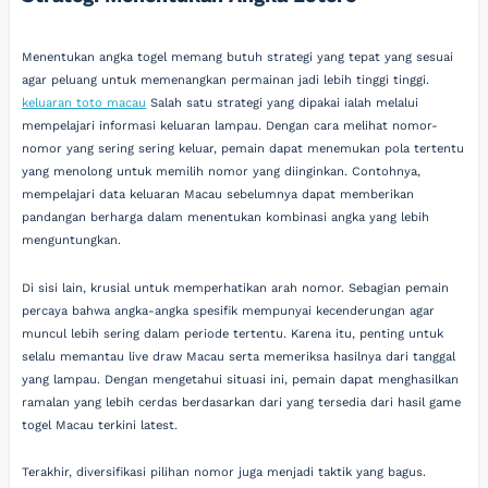
Menentukan angka togel memang butuh strategi yang tepat yang sesuai
agar peluang untuk memenangkan permainan jadi lebih tinggi tinggi.
keluaran toto macau
Salah satu strategi yang dipakai ialah melalui
mempelajari informasi keluaran lampau. Dengan cara melihat nomor-
nomor yang sering sering keluar, pemain dapat menemukan pola tertentu
yang menolong untuk memilih nomor yang diinginkan. Contohnya,
mempelajari data keluaran Macau sebelumnya dapat memberikan
pandangan berharga dalam menentukan kombinasi angka yang lebih
menguntungkan.
Di sisi lain, krusial untuk memperhatikan arah nomor. Sebagian pemain
percaya bahwa angka-angka spesifik mempunyai kecenderungan agar
muncul lebih sering dalam periode tertentu. Karena itu, penting untuk
selalu memantau live draw Macau serta memeriksa hasilnya dari tanggal
yang lampau. Dengan mengetahui situasi ini, pemain dapat menghasilkan
ramalan yang lebih cerdas berdasarkan dari yang tersedia dari hasil game
togel Macau terkini latest.
Terakhir, diversifikasi pilihan nomor juga menjadi taktik yang bagus.