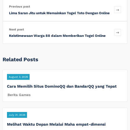
Previous post
Lima Saran Jitu untuk Memainkan Togel Toto Dengan Online
Next post
Keistimewaan Warga 88 dalam Memberikan Togel Online
Related Posts
August 3, 2026
Cara Memilih Situs DominoQQ dan BandarQQ yang Tepat
Berita Games
July 31, 2026
Melihat Waktu Depan Melalui Maha empat-dimensi