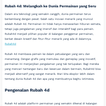
Rubah 4d: Melangkah ke Dunia Permainan yang Seru
Dalam era teknologi yang semakin canggih, dunia permainan terus
berkembang dengan pesat. Salah satu inovasi menarik yang muncul
adalah Rubah 4d. Permainan ini tidak hanya menawarkan hiburan semata,
tetapi juga pengalaman yang imersif dan interaktif bagi para pemain.
Rubah4d menjadi pilihan populer di kalangan penggemar permainan,
berkat desain kreatif dan fitur-fitur menarik yang ada di dalamnya.
Rubah4d
Rubah 4d membawa pemain ke dalam petualangan yang seru dan
menantang. Dengan grafis yang memukau dan gameplay yang inovatif,
permainan ini menjanjikan pengalaman yang tak terlupakan. Bagi mereka
yang mencari tantangan baru dan keseruan dalam bermain, Rubah4d bisa
menjadi alternatif yang sangat menarik. Mari kita eksplor lebih dalam
tentang dunia Rubah 4d dan apa yang membuatnya begitu istimewa.
Pengenalan Rubah 4d
Rubah 4d adalah platform permainan yang semakin dikenal di kalangan