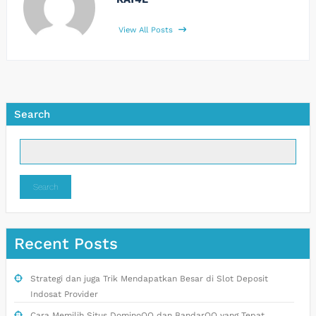
View All Posts
Search
Search
Recent Posts
Strategi dan juga Trik Mendapatkan Besar di Slot Deposit
Indosat Provider
Cara Memilih Situs DominoQQ dan BandarQQ yang Tepat