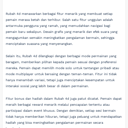
Rubah 4d menawarkan berbagai fitur menarik yang membuat setiap
pemain merasa betah dan terhibur. Salah satu fitur unggulan adalah
antarmuka pengguna yang ramah, yang memudahkan navigasi bagi
pemain baru sekalipun. Desain grafis yang menarik dan efek suara yang
mengagumkan semakin meningkatkan pengalaman bermain, sehingga
menciptakan suasana yang menyenangkan.
Selain itu, Rubah 4d dilengkapi dengan berbagai mode permainan yang
beragam, memberikan pilihan kepada pemain sesuai dengan preferensi
mereka. Pemain dapat memilih mode solo untuk tantangan pribadi atau
mode multiplayer untuk bersaing dengan teman-teman. Fitur ini tidak
hanya menambah variasi, tetapi juga menciptakan kesempatan untuk
interaksi sosial yang lebih besar di dalam permainan.
Fitur bonus dan hadiah dalam Rubah 4d juga patut dicatat. Pemain dapat
meraih berbagai reward menarik melalui pencapaian tertentu atau
partisipasi dalam event khusus. Dengan demikian, setiap sesi bermain
tidak hanya memberikan hiburan, tetapi juga peluang untuk mendapatkan
hadiah yang bisa meningkatkan pengalaman permainan secara