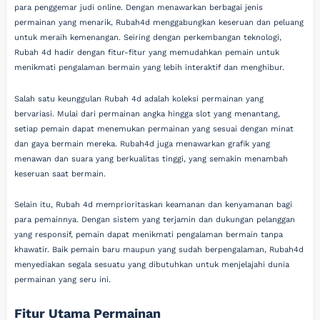
para penggemar judi online. Dengan menawarkan berbagai jenis
permainan yang menarik, Rubah4d menggabungkan keseruan dan peluang
untuk meraih kemenangan. Seiring dengan perkembangan teknologi,
Rubah 4d hadir dengan fitur-fitur yang memudahkan pemain untuk
menikmati pengalaman bermain yang lebih interaktif dan menghibur.
Salah satu keunggulan Rubah 4d adalah koleksi permainan yang
bervariasi. Mulai dari permainan angka hingga slot yang menantang,
setiap pemain dapat menemukan permainan yang sesuai dengan minat
dan gaya bermain mereka. Rubah4d juga menawarkan grafik yang
menawan dan suara yang berkualitas tinggi, yang semakin menambah
keseruan saat bermain.
Selain itu, Rubah 4d memprioritaskan keamanan dan kenyamanan bagi
para pemainnya. Dengan sistem yang terjamin dan dukungan pelanggan
yang responsif, pemain dapat menikmati pengalaman bermain tanpa
khawatir. Baik pemain baru maupun yang sudah berpengalaman, Rubah4d
menyediakan segala sesuatu yang dibutuhkan untuk menjelajahi dunia
permainan yang seru ini.
Fitur Utama Permainan