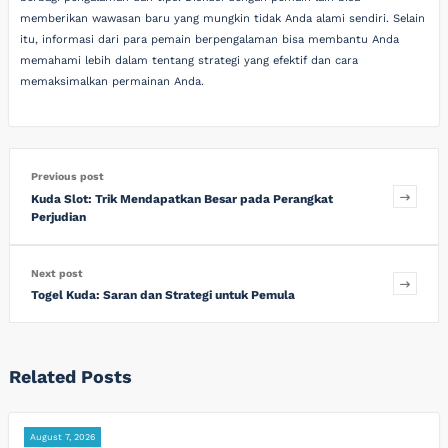
memberikan wawasan baru yang mungkin tidak Anda alami sendiri. Selain
itu, informasi dari para pemain berpengalaman bisa membantu Anda
memahami lebih dalam tentang strategi yang efektif dan cara
memaksimalkan permainan Anda.
Previous post
Kuda Slot: Trik Mendapatkan Besar pada Perangkat
Perjudian
Next post
Togel Kuda: Saran dan Strategi untuk Pemula
Related Posts
August 7, 2026