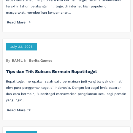
aspek eksistensi, meliputi cara kita bermain togel. Selama tahun-tahun
terakhir tahun belakangan ini, togel di internet kian populer di
masyarakat, memberikan kenyamanan…
Read More
July 22, 2026
By
RAf4L
In
Berita Games
Tips dan Trik Sukses Bermain Bupatitogel
Bupatitogel merupakan salah satu permainan judi yang banyak diminati
oleh para penggemar togel di Indonesia. Dengan berbagai jenis pasaran
dan cara bermain, Bupatitogel menawarkan pengalaman seru bagi pemain
yang ingin…
Read More