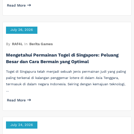
Read More
July 26, 2026
By
RAf4L
In
Berita Games
Mengetahui Permainan Togel di Singapore: Peluang
Besar dan Cara Bermain yang Optimal
Togel di Singapura telah menjadi sebuah jenis permainan judi yang paling
paling terkenal di kalangan penggemar lotere di dalam Asia Tenggara,
termasuk di dalam negara Indonesia. Seiring dengan kemajuan teknologi,
…
Read More
July 24, 2026