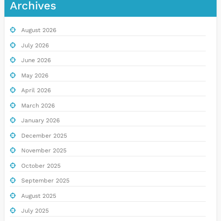
Archives
August 2026
July 2026
June 2026
May 2026
April 2026
March 2026
January 2026
December 2025
November 2025
October 2025
September 2025
August 2025
July 2025