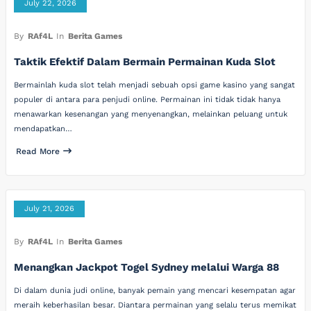
July 22, 2026
By
RAf4L
In
Berita Games
Taktik Efektif Dalam Bermain Permainan Kuda Slot
Bermainlah kuda slot telah menjadi sebuah opsi game kasino yang sangat
populer di antara para penjudi online. Permainan ini tidak tidak hanya
menawarkan kesenangan yang menyenangkan, melainkan peluang untuk
mendapatkan…
Read More
July 21, 2026
By
RAf4L
In
Berita Games
Menangkan Jackpot Togel Sydney melalui Warga 88
Di dalam dunia judi online, banyak pemain yang mencari kesempatan agar
meraih keberhasilan besar. Diantara permainan yang selalu terus memikat