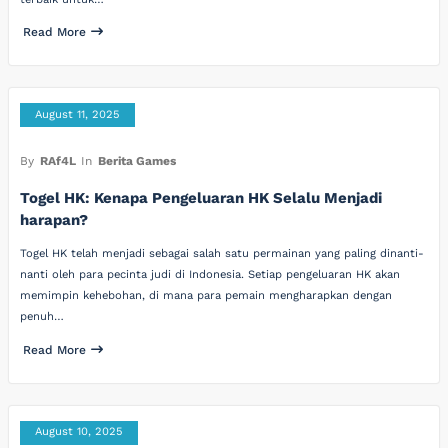
Read More
August 11, 2025
By
RAf4L
In
Berita Games
Togel HK: Kenapa Pengeluaran HK Selalu Menjadi
harapan?
Togel HK telah menjadi sebagai salah satu permainan yang paling dinanti-
nanti oleh para pecinta judi di Indonesia. Setiap pengeluaran HK akan
memimpin kehebohan, di mana para pemain mengharapkan dengan
penuh…
Read More
August 10, 2025