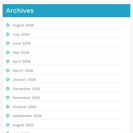
Archives
August 2026
July 2026
June 2026
May 2026
April 2026
March 2026
January 2026
December 2025
November 2025
October 2025
September 2025
August 2025